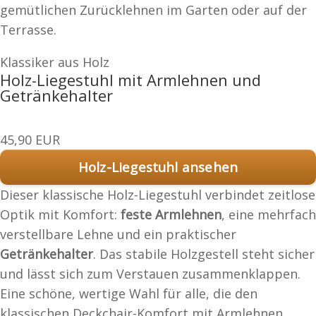
gemütlichen Zurücklehnen im Garten oder auf der
Terrasse.
Klassiker aus Holz
Holz-Liegestuhl mit Armlehnen und
Getränkehalter
45,90 EUR
Holz-Liegestuhl ansehen
Dieser klassische Holz-Liegestuhl verbindet zeitlose
Optik mit Komfort:
feste Armlehnen
, eine mehrfach
verstellbare Lehne und ein praktischer
Getränkehalter
. Das stabile Holzgestell steht sicher
und lässt sich zum Verstauen zusammenklappen.
Eine schöne, wertige Wahl für alle, die den
klassischen Deckchair-Komfort mit Armlehnen