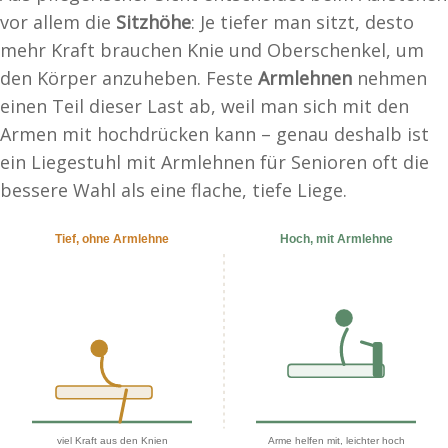
vor allem die
Sitzhöhe
: Je tiefer man sitzt, desto
mehr Kraft brauchen Knie und Oberschenkel, um
den Körper anzuheben. Feste
Armlehnen
nehmen
einen Teil dieser Last ab, weil man sich mit den
Armen mit hochdrücken kann – genau deshalb ist
ein Liegestuhl mit Armlehnen für Senioren oft die
bessere Wahl als eine flache, tiefe Liege.
Tief, ohne Armlehne
Hoch, mit Armlehne
viel Kraft aus den Knien
Arme helfen mit, leichter hoch