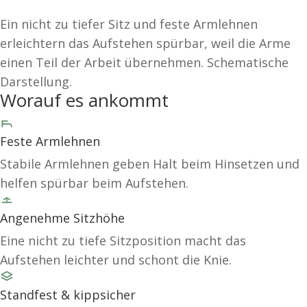
Ein nicht zu tiefer Sitz und feste Armlehnen
erleichtern das Aufstehen spürbar, weil die Arme
einen Teil der Arbeit übernehmen. Schematische
Darstellung.
Worauf es ankommt
Feste Armlehnen
Stabile Armlehnen geben Halt beim Hinsetzen und
helfen spürbar beim Aufstehen.
Angenehme Sitzhöhe
Eine nicht zu tiefe Sitzposition macht das
Aufstehen leichter und schont die Knie.
Standfest & kippsicher