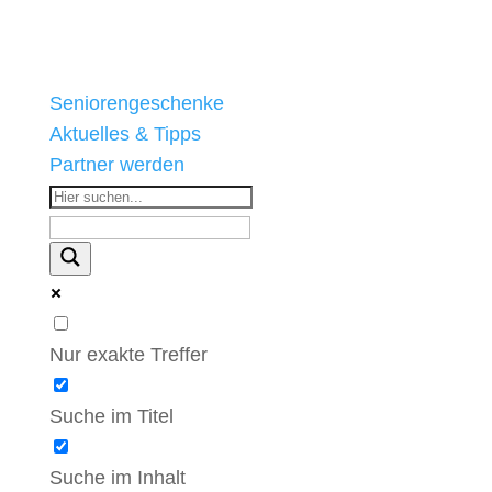
Seniorengeschenke
Aktuelles & Tipps
Partner werden
Nur exakte Treffer
Suche im Titel
Suche im Inhalt