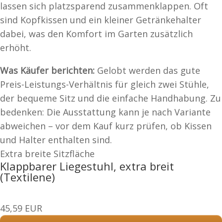
lassen sich platzsparend zusammenklappen. Oft
sind Kopfkissen und ein kleiner Getränkehalter
dabei, was den Komfort im Garten zusätzlich
erhöht.
Was Käufer berichten:
Gelobt werden das gute
Preis-Leistungs-Verhältnis für gleich zwei Stühle,
der bequeme Sitz und die einfache Handhabung. Zu
bedenken: Die Ausstattung kann je nach Variante
abweichen – vor dem Kauf kurz prüfen, ob Kissen
und Halter enthalten sind.
Extra breite Sitzfläche
Klappbarer Liegestuhl, extra breit
(Textilene)
45,59 EUR