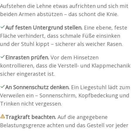
Aufstehen die Lehne etwas aufrichten und sich mit
beiden Armen abstützen – das schont die Knie.
Auf festen Untergrund stellen.
Eine ebene, feste
Fläche verhindert, dass schmale Füße einsinken
und der Stuhl kippt – sicherer als weicher Rasen.
Einrasten prüfen.
Vor dem Hinsetzen
kontrollieren, dass die Verstell- und Klappmechanik
sicher eingerastet ist.
An Sonnenschutz denken.
Ein Liegestuhl lädt zum
Verweilen ein – Sonnenschirm, Kopfbedeckung und
Trinken nicht vergessen.
Tragkraft beachten.
Auf die angegebene
Belastungsgrenze achten und das Gestell vor jeder