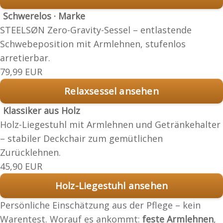
Schwerelos · Marke
STEELSØN Zero-Gravity-Sessel – entlastende
Schwebeposition mit Armlehnen, stufenlos
arretierbar.
79,99 EUR
Relaxsessel ansehen
Klassiker aus Holz
Holz-Liegestuhl mit Armlehnen und Getränkehalter
– stabiler Deckchair zum gemütlichen
Zurücklehnen.
45,90 EUR
Holz-Liegestuhl ansehen
Persönliche Einschätzung aus der Pflege – kein
Warentest. Worauf es ankommt:
feste Armlehnen
,