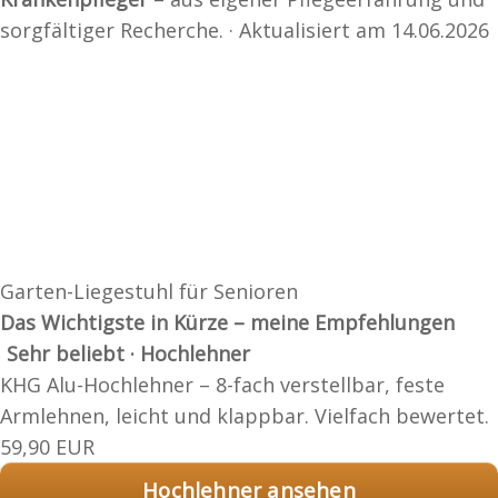
sorgfältiger Recherche. · Aktualisiert am 14.06.2026
Garten-Liegestuhl für Senioren
Das Wichtigste in Kürze – meine Empfehlungen
Sehr beliebt · Hochlehner
KHG Alu-Hochlehner – 8-fach verstellbar, feste
Armlehnen, leicht und klappbar. Vielfach bewertet.
59,90 EUR
Hochlehner ansehen