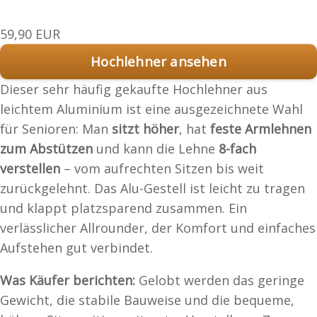
59,90 EUR
Hochlehner ansehen
Dieser sehr häufig gekaufte Hochlehner aus
leichtem Aluminium ist eine ausgezeichnete Wahl
für Senioren: Man
sitzt höher
, hat
feste Armlehnen
zum Abstützen
und kann die Lehne
8-fach
verstellen
– vom aufrechten Sitzen bis weit
zurückgelehnt. Das Alu-Gestell ist leicht zu tragen
und klappt platzsparend zusammen. Ein
verlässlicher Allrounder, der Komfort und einfaches
Aufstehen gut verbindet.
Was Käufer berichten:
Gelobt werden das geringe
Gewicht, die stabile Bauweise und die bequeme,