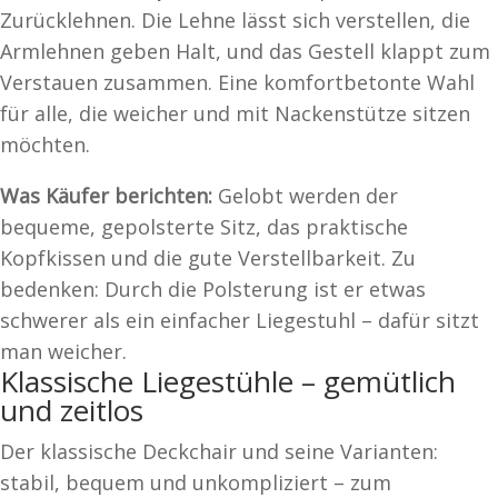
Zurücklehnen. Die Lehne lässt sich verstellen, die
Armlehnen geben Halt, und das Gestell klappt zum
Verstauen zusammen. Eine komfortbetonte Wahl
für alle, die weicher und mit Nackenstütze sitzen
möchten.
Was Käufer berichten:
Gelobt werden der
bequeme, gepolsterte Sitz, das praktische
Kopfkissen und die gute Verstellbarkeit. Zu
bedenken: Durch die Polsterung ist er etwas
schwerer als ein einfacher Liegestuhl – dafür sitzt
man weicher.
Klassische Liegestühle – gemütlich
und zeitlos
Der klassische Deckchair und seine Varianten:
stabil, bequem und unkompliziert – zum