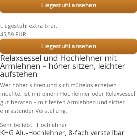
Liegestuhl ansehen
Liegestuhl extra breit
45,59 EUR
Liegestuhl ansehen
Relaxsessel und Hochlehner mit
Armlehnen – höher sitzen, leichter
aufstehen
Wer höher sitzen und sich mühelos erheben
möchte, ist mit einem Hochlehner oder Relaxsessel
gut beraten – mit festen Armlehnen und sicher
einrastender Verstellung.
Sehr beliebt · Hochlehner
KHG Alu-Hochlehner, 8-fach verstellbar