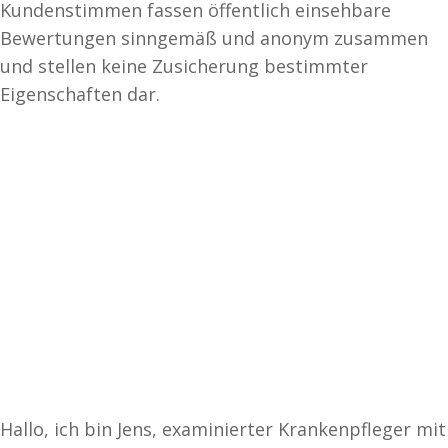
Kundenstimmen fassen öffentlich einsehbare
Bewertungen sinngemäß und anonym zusammen
und stellen keine Zusicherung bestimmter
Eigenschaften dar.
Hallo, ich bin Jens, examinierter Krankenpfleger mit