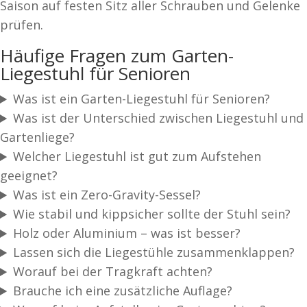
Saison auf festen Sitz aller Schrauben und Gelenke
prüfen.
Häufige Fragen zum Garten-
Liegestuhl für Senioren
Was ist ein Garten-Liegestuhl für Senioren?
Was ist der Unterschied zwischen Liegestuhl und
Gartenliege?
Welcher Liegestuhl ist gut zum Aufstehen
geeignet?
Was ist ein Zero-Gravity-Sessel?
Wie stabil und kippsicher sollte der Stuhl sein?
Holz oder Aluminium – was ist besser?
Lassen sich die Liegestühle zusammenklappen?
Worauf bei der Tragkraft achten?
Brauche ich eine zusätzliche Auflage?