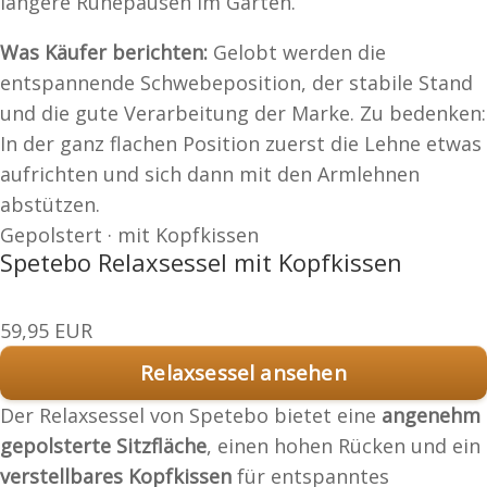
längere Ruhepausen im Garten.
Was Käufer berichten:
Gelobt werden die
entspannende Schwebeposition, der stabile Stand
und die gute Verarbeitung der Marke. Zu bedenken:
In der ganz flachen Position zuerst die Lehne etwas
aufrichten und sich dann mit den Armlehnen
abstützen.
Gepolstert · mit Kopfkissen
Spetebo Relaxsessel mit Kopfkissen
59,95 EUR
Relaxsessel ansehen
Der Relaxsessel von Spetebo bietet eine
angenehm
gepolsterte Sitzfläche
, einen hohen Rücken und ein
verstellbares Kopfkissen
für entspanntes