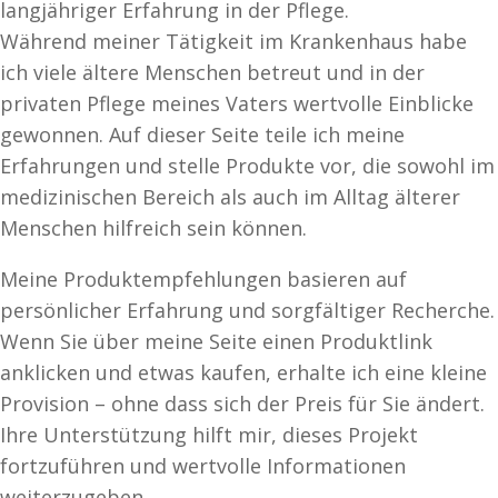
langjähriger Erfahrung in der Pflege.
Während meiner Tätigkeit im Krankenhaus habe
ich viele ältere Menschen betreut und in der
privaten Pflege meines Vaters wertvolle Einblicke
gewonnen. Auf dieser Seite teile ich meine
Erfahrungen und stelle Produkte vor, die sowohl im
medizinischen Bereich als auch im Alltag älterer
Menschen hilfreich sein können.
Meine Produktempfehlungen basieren auf
persönlicher Erfahrung und sorgfältiger Recherche.
Wenn Sie über meine Seite einen Produktlink
anklicken und etwas kaufen, erhalte ich eine kleine
Provision – ohne dass sich der Preis für Sie ändert.
Ihre Unterstützung hilft mir, dieses Projekt
fortzuführen und wertvolle Informationen
weiterzugeben.