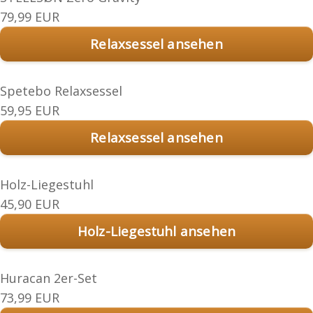
79,99 EUR
Relaxsessel ansehen
Spetebo Relaxsessel
59,95 EUR
Relaxsessel ansehen
Holz-Liegestuhl
45,90 EUR
Holz-Liegestuhl ansehen
Huracan 2er-Set
73,99 EUR