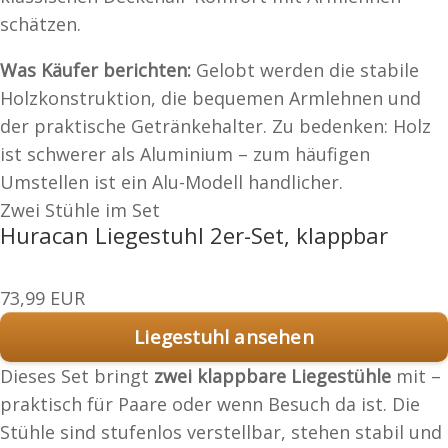
schätzen.
Was Käufer berichten:
Gelobt werden die stabile
Holzkonstruktion, die bequemen Armlehnen und
der praktische Getränkehalter. Zu bedenken: Holz
ist schwerer als Aluminium – zum häufigen
Umstellen ist ein Alu-Modell handlicher.
Zwei Stühle im Set
Huracan Liegestuhl 2er-Set, klappbar
73,99 EUR
Liegestuhl ansehen
Dieses Set bringt
zwei klappbare Liegestühle
mit –
praktisch für Paare oder wenn Besuch da ist. Die
Stühle sind stufenlos verstellbar, stehen stabil und