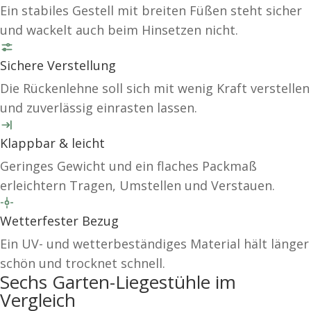
Ein stabiles Gestell mit breiten Füßen steht sicher
und wackelt auch beim Hinsetzen nicht.
Sichere Verstellung
Die Rückenlehne soll sich mit wenig Kraft verstellen
und zuverlässig einrasten lassen.
Klappbar & leicht
Geringes Gewicht und ein flaches Packmaß
erleichtern Tragen, Umstellen und Verstauen.
Wetterfester Bezug
Ein UV- und wetterbeständiges Material hält länger
schön und trocknet schnell.
Sechs Garten-Liegestühle im
Vergleich