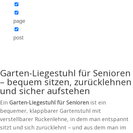
page
post
Garten-Liegestuhl für Senioren
– bequem sitzen, zurücklehnen
und sicher aufstehen
Ein
Garten-Liegestuhl für Senioren
ist ein
bequemer, klappbarer Gartenstuhl mit
verstellbarer Rückenlehne, in dem man entspannt
sitzt und sich zurücklehnt – und aus dem man im