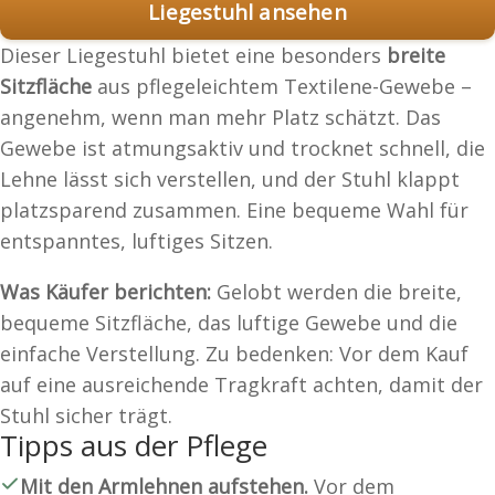
Liegestuhl ansehen
Dieser Liegestuhl bietet eine besonders
breite
Sitzfläche
aus pflegeleichtem Textilene-Gewebe –
angenehm, wenn man mehr Platz schätzt. Das
Gewebe ist atmungsaktiv und trocknet schnell, die
Lehne lässt sich verstellen, und der Stuhl klappt
platzsparend zusammen. Eine bequeme Wahl für
entspanntes, luftiges Sitzen.
Was Käufer berichten:
Gelobt werden die breite,
bequeme Sitzfläche, das luftige Gewebe und die
einfache Verstellung. Zu bedenken: Vor dem Kauf
auf eine ausreichende Tragkraft achten, damit der
Stuhl sicher trägt.
Tipps aus der Pflege
Mit den Armlehnen aufstehen.
Vor dem