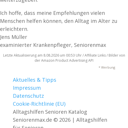
Ich hoffe, dass meine Empfehlungen vielen
Menschen helfen können, den Alltag im Alter zu
erleichtern.
Jens Müller
examinierter Krankenpfleger
,
Seniorenmax
Letzte Aktualisierung am 8.08.2026 um 00:53 Uhr / Affiliate Links / Bilder von
der Amazon Product Advertising API
* Werbung
Aktuelles & Tipps
Impressum
Datenschutz
Cookie-Richtlinie (EU)
Alltagshilfen Senioren Katalog
Seniorenmax.de © 2026 | Alltagshilfen
für Senioren