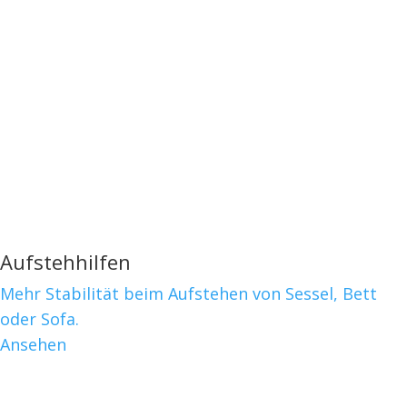
Aufstehhilfen
Mehr Stabilität beim Aufstehen von Sessel, Bett
oder Sofa.
Ansehen