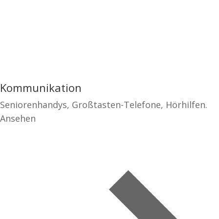
Kommunikation
Seniorenhandys, Großtasten-Telefone, Hörhilfen.
Ansehen