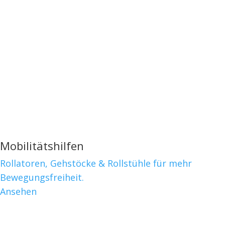
Mobilitätshilfen
Rollatoren, Gehstöcke & Rollstühle für mehr
Bewegungsfreiheit.
Ansehen