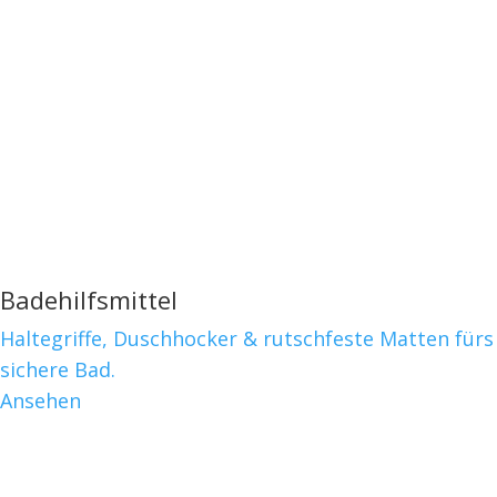
Badehilfsmittel
Haltegriffe, Duschhocker & rutschfeste Matten fürs
sichere Bad.
Ansehen