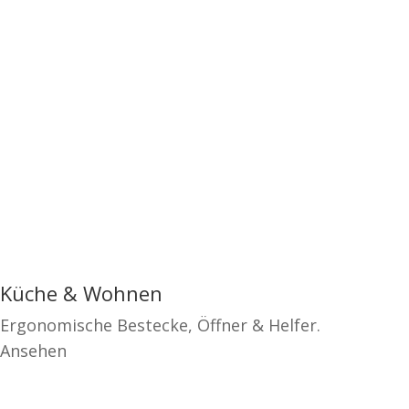
Küche & Wohnen
Ergonomische Bestecke, Öffner & Helfer.
Ansehen