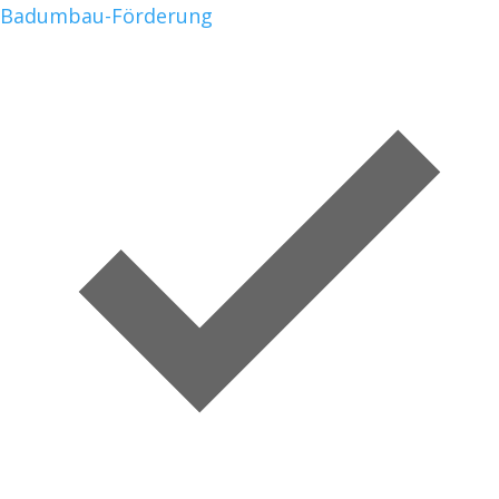
Badumbau-Förderung