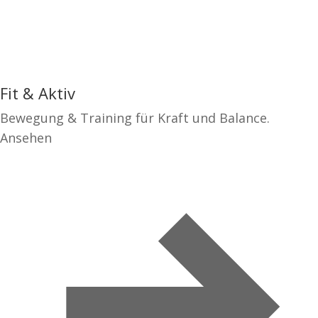
Fit & Aktiv
Bewegung & Training für Kraft und Balance.
Ansehen