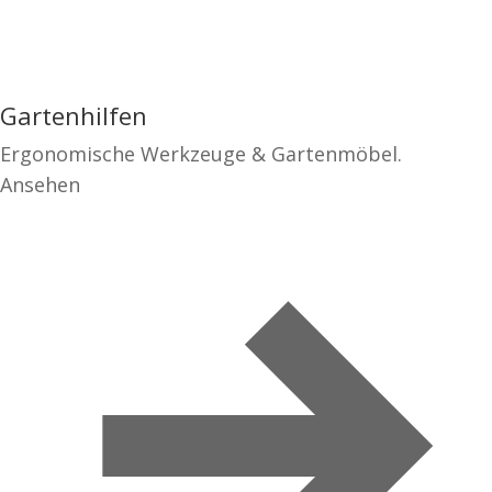
Gartenhilfen
Ergonomische Werkzeuge & Gartenmöbel.
Ansehen