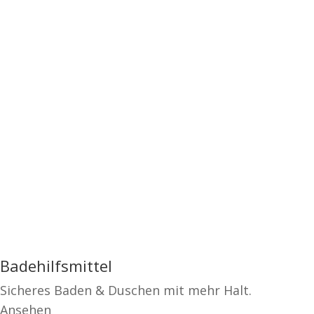
Badehilfsmittel
Sicheres Baden & Duschen mit mehr Halt.
Ansehen