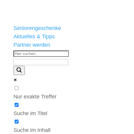
Seniorengeschenke
Aktuelles & Tipps
Partner werden
Nur exakte Treffer
Suche im Titel
Suche im Inhalt