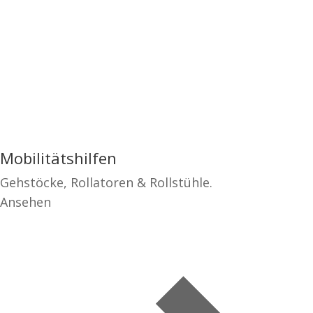
Mobilitätshilfen
Gehstöcke, Rollatoren & Rollstühle.
Ansehen