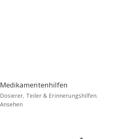
Medikamentenhilfen
Dosierer, Teiler & Erinnerungshilfen.
Ansehen