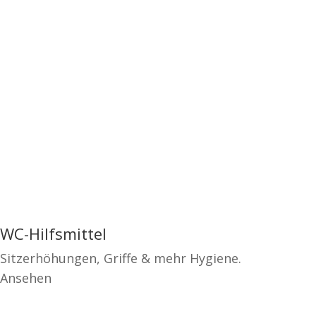
WC-Hilfsmittel
Sitzerhöhungen, Griffe & mehr Hygiene.
Ansehen