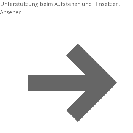
Unterstützung beim Aufstehen und Hinsetzen.
Ansehen