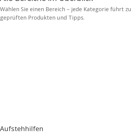
Wählen Sie einen Bereich – jede Kategorie führt zu
geprüften Produkten und Tipps.
Aufstehhilfen