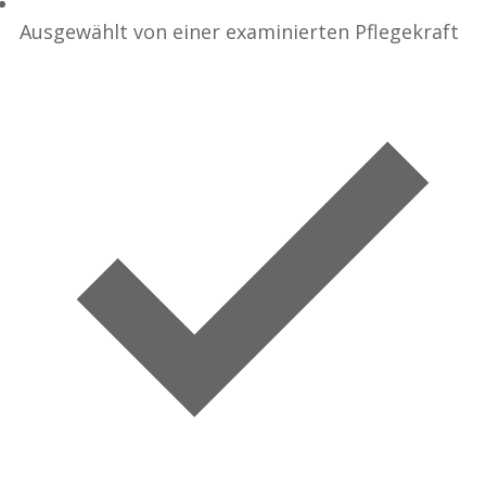
Ausgewählt von einer examinierten Pflegekraft