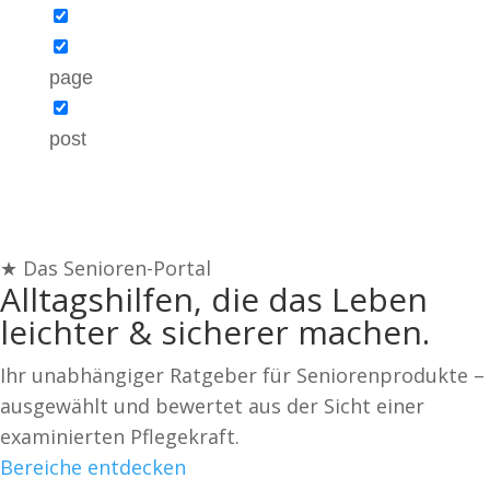
page
post
★ Das Senioren-Portal
Alltagshilfen, die das Leben
leichter & sicherer
machen.
Ihr unabhängiger Ratgeber für Seniorenprodukte –
ausgewählt und bewertet aus der Sicht einer
examinierten Pflegekraft.
Bereiche entdecken