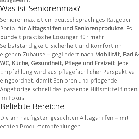
Was ist Seniorenmax?
Seniorenmax ist ein deutschsprachiges Ratgeber-
Portal für
Alltagshilfen und Seniorenprodukte
. Es
bündelt praktische Lösungen für mehr
Selbstständigkeit, Sicherheit und Komfort im
eigenen Zuhause – gegliedert nach
Mobilität, Bad &
WC, Küche, Gesundheit, Pflege und Freizeit
. Jede
Empfehlung wird aus pflegefachlicher Perspektive
eingeordnet, damit Senioren und pflegende
Angehörige schnell das passende Hilfsmittel finden.
Im Fokus
Beliebte Bereiche
Die am häufigsten gesuchten Alltagshilfen – mit
echten Produktempfehlungen.