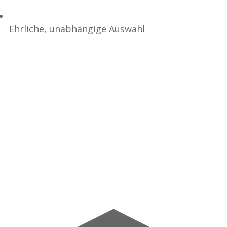
Ehrliche, unabhängige Auswahl