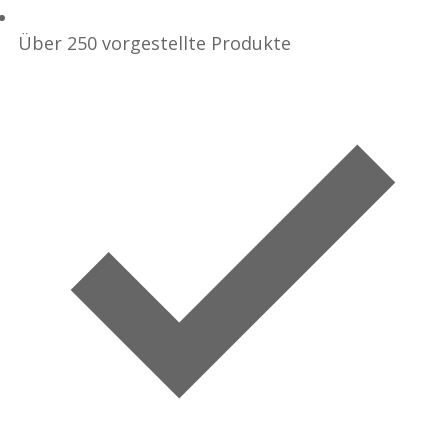
Über 250 vorgestellte Produkte