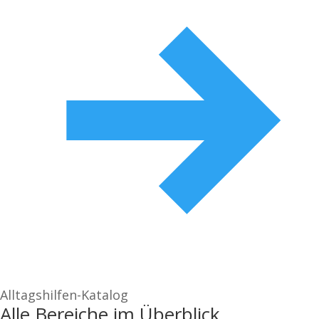
Alltagshilfen-Katalog
Alle Bereiche im Überblick