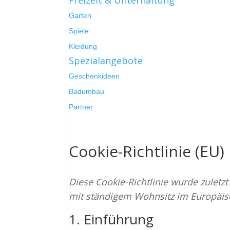
Freizeit & Unterhaltung
Garten
Spiele
Kleidung
Spezialangebote
Geschenkideen
Badumbau
Partner
Cookie-Richtlinie (EU)
Diese Cookie-Richtlinie wurde zuletzt
mit ständigem Wohnsitz im Europäis
1. Einführung