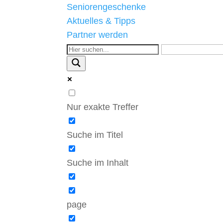
Seniorengeschenke
Aktuelles & Tipps
Partner werden
Nur exakte Treffer
Suche im Titel
Suche im Inhalt
page