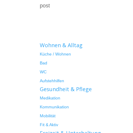
post
Wohnen & Alltag
Küche / Wohnen
Bad
WC
Aufstehhilfen
Gesundheit & Pflege
Medikation
Kommunikation
Mobilität
Fit & Aktiv