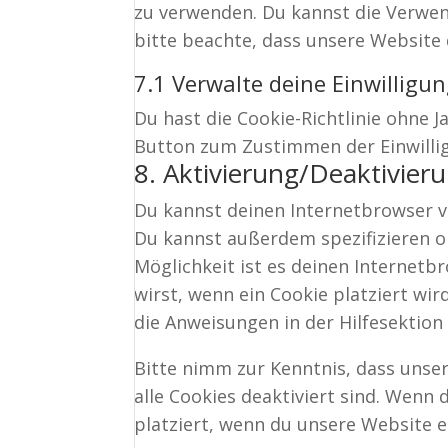
zu verwenden. Du kannst die Verwen
bitte beachte, dass unsere Website 
7.1 Verwalte deine Einwilligu
Du hast die Cookie-Richtlinie ohne 
Button zum Zustimmen der Einwillig
8. Aktivierung/Deaktivie
Du kannst deinen Internetbrowser 
Du kannst außerdem spezifizieren ob
Möglichkeit ist es deinen Internetb
wirst, wenn ein Cookie platziert wi
die Anweisungen in der Hilfesektion
Bitte nimm zur Kenntnis, dass unser
alle Cookies deaktiviert sind. Wenn
platziert, wenn du unsere Website 