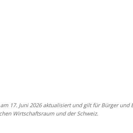
 am 17. Juni 2026 aktualisiert und gilt für Bürger und
chen Wirtschaftsraum und der Schweiz.