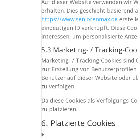
Auf dieser Website verwenden wir W
erhalten. Dies geschieht basierend a
https://www.seniorenmax.de
erstell
eindeutigen ID verknüpft. Diese Cook
Interessen, um personalisierte Anze
5.3 Marketing- / Tracking-Coo
Marketing- / Tracking-Cookies sind 
zur Erstellung von Benutzerprofil
Benutzer auf dieser Website oder 
zu verfolgen.
Da diese Cookies als Verfolgungs-Co
zu platzieren.
6. Platzierte Cookies