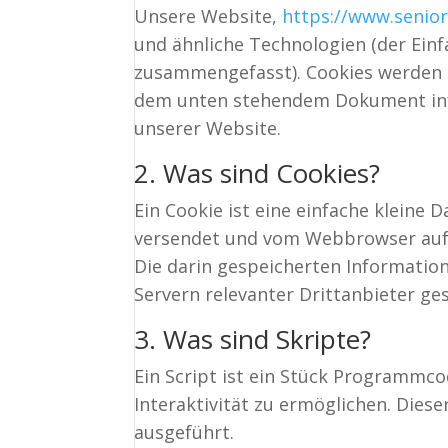
Unsere Website,
https://www.senio
und ähnliche Technologien (der Einf
zusammengefasst). Cookies werden a
dem unten stehendem Dokument info
unserer Website.
2. Was sind Cookies?
Ein Cookie ist eine einfache kleine 
versendet und vom Webbrowser auf
Die darin gespeicherten Informati
Servern relevanter Drittanbieter ge
3. Was sind Skripte?
Ein Script ist ein Stück Programmco
Interaktivität zu ermöglichen. Dies
ausgeführt.