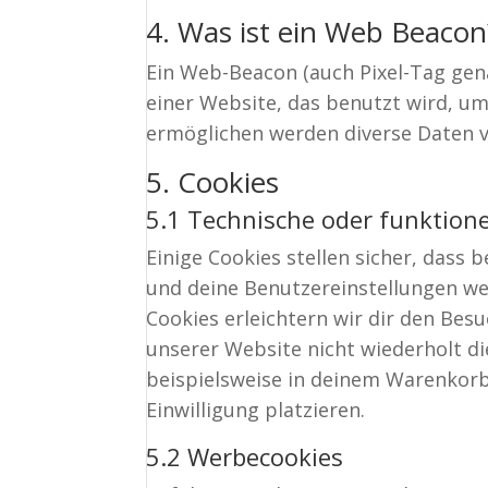
4. Was ist ein Web Beacon
Ein Web-Beacon (auch Pixel-Tag gena
einer Website, das benutzt wird, u
ermöglichen werden diverse Daten v
5. Cookies
5.1 Technische oder funktione
Einige Cookies stellen sicher, das
und deine Benutzereinstellungen wei
Cookies erleichtern wir dir den Be
unserer Website nicht wiederholt di
beispielsweise in deinem Warenkorb
Einwilligung platzieren.
5.2 Werbecookies