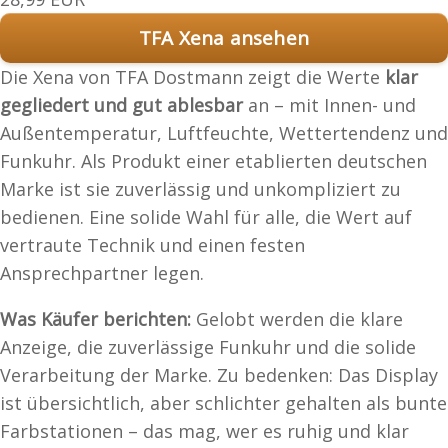
TFA Xena ansehen
Die Xena von TFA Dostmann zeigt die Werte
klar
gegliedert und gut ablesbar
an – mit Innen- und
Außentemperatur, Luftfeuchte, Wettertendenz und
Funkuhr. Als Produkt einer etablierten deutschen
Marke ist sie zuverlässig und unkompliziert zu
bedienen. Eine solide Wahl für alle, die Wert auf
vertraute Technik und einen festen
Ansprechpartner legen.
Was Käufer berichten:
Gelobt werden die klare
Anzeige, die zuverlässige Funkuhr und die solide
Verarbeitung der Marke. Zu bedenken: Das Display
ist übersichtlich, aber schlichter gehalten als bunte
Farbstationen – das mag, wer es ruhig und klar