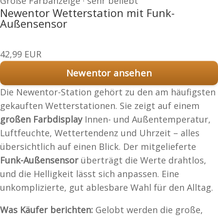
Große Farbanzeige · sehr beliebt
Newentor Wetterstation mit Funk-
Außensensor
42,99 EUR
Newentor ansehen
Die Newentor-Station gehört zu den am häufigsten
gekauften Wetterstationen. Sie zeigt auf einem
großen Farbdisplay
Innen- und Außentemperatur,
Luftfeuchte, Wettertendenz und Uhrzeit – alles
übersichtlich auf einen Blick. Der mitgelieferte
Funk-Außensensor
überträgt die Werte drahtlos,
und die Helligkeit lässt sich anpassen. Eine
unkomplizierte, gut ablesbare Wahl für den Alltag.
Was Käufer berichten:
Gelobt werden die große,