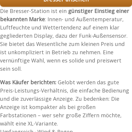
Die Bresser-Station ist ein
günstiger Einstieg einer
bekannten Marke
: Innen- und Außentemperatur,
Luftfeuchte und Wettertendenz auf einem klar
gegliederten Display, dazu der Funk-Außensensor.
Sie bietet das Wesentliche zum kleinen Preis und
ist unkompliziert in Betrieb zu nehmen. Eine
vernünftige Wahl, wenn es solide und preiswert
sein soll.
Was Käufer berichten:
Gelobt werden das gute
Preis-Leistungs-Verhältnis, die einfache Bedienung
und die zuverlässige Anzeige. Zu bedenken: Die
Anzeige ist kompakter als bei großen
Farbstationen – wer sehr große Ziffern möchte,
wählt eine XL-Variante.
Umfangreich · Wind & Regen