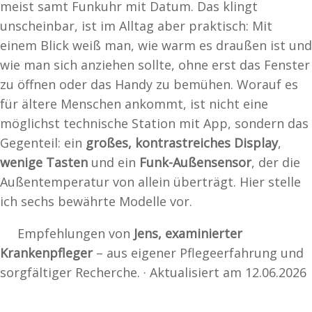
meist samt Funkuhr mit Datum. Das klingt
unscheinbar, ist im Alltag aber praktisch: Mit
einem Blick weiß man, wie warm es draußen ist und
wie man sich anziehen sollte, ohne erst das Fenster
zu öffnen oder das Handy zu bemühen. Worauf es
für ältere Menschen ankommt, ist nicht eine
möglichst technische Station mit App, sondern das
Gegenteil: ein
großes, kontrastreiches Display
,
wenige Tasten
und ein
Funk-Außensensor
, der die
Außentemperatur von allein überträgt. Hier stelle
ich sechs bewährte Modelle vor.
Empfehlungen von
Jens, examinierter
Krankenpfleger
– aus eigener Pflegeerfahrung und
sorgfältiger Recherche. · Aktualisiert am 12.06.2026