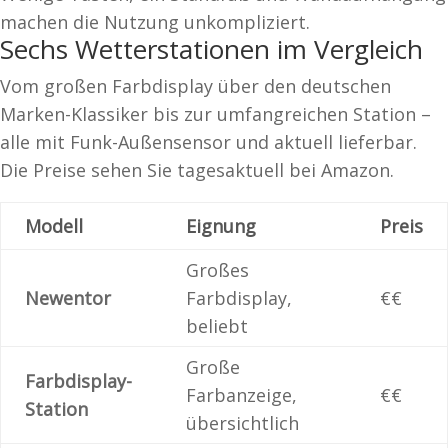
machen die Nutzung unkompliziert.
Sechs Wetterstationen im Vergleich
Vom großen Farbdisplay über den deutschen
Marken-Klassiker bis zur umfangreichen Station –
alle mit Funk-Außensensor und aktuell lieferbar.
Die Preise sehen Sie tagesaktuell bei Amazon.
Modell
Eignung
Preis
Großes
Newentor
Farbdisplay,
€€
beliebt
Große
Farbdisplay-
Farbanzeige,
€€
Station
übersichtlich