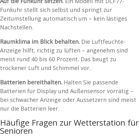
Auf die Funkuhr setzen.
Ein Modell mit DCF77-
Funkuhr stellt sich selbst und springt zur
Zeitumstellung automatisch um – kein lästiges
Nachstellen.
Raumklima im Blick behalten.
Die Luftfeuchte-
Anzeige hilft, richtig zu lüften – angenehm sind
meist rund 40 bis 60 Prozent. Das beugt zu
trockener Luft und Schimmel vor.
Batterien bereithalten.
Halten Sie passende
Batterien für Display und Außensensor vorrätig –
bei schwacher Anzeige oder Aussetzern sind meist
nur die Batterien leer.
Häufige Fragen zur Wetterstation für
Senioren