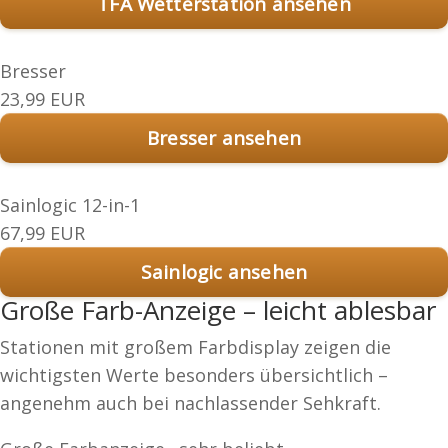
TFA Wetterstation ansehen
Bresser
23,99 EUR
Bresser ansehen
Sainlogic 12-in-1
67,99 EUR
Sainlogic ansehen
Große Farb-Anzeige – leicht ablesbar
Stationen mit großem Farbdisplay zeigen die
wichtigsten Werte besonders übersichtlich –
angenehm auch bei nachlassender Sehkraft.