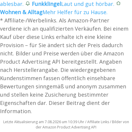
ablesbar.
Funkklingel
Laut und gut hörbar.
Wohnen & Alltag
Mehr Helfer für zu Hause.
* Affiliate-/Werbelinks. Als Amazon-Partner
verdiene ich an qualifizierten Verkäufen. Bei einem
Kauf über diese Links erhalte ich eine kleine
Provision – für Sie ändert sich der Preis dadurch
nicht. Bilder und Preise werden über die Amazon
Product Advertising API bereitgestellt. Angaben
nach Herstellerangabe. Die wiedergegebenen
Kundenstimmen fassen öffentlich einsehbare
Bewertungen sinngemäß und anonym zusammen
und stellen keine Zusicherung bestimmter
Eigenschaften dar. Dieser Beitrag dient der
Information.
Letzte Aktualisierung am 7.08.2026 um 10:39 Uhr / Affiliate Links / Bilder von
der Amazon Product Advertising API