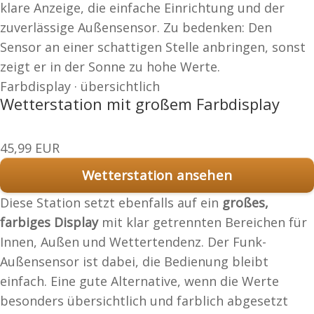
klare Anzeige, die einfache Einrichtung und der
zuverlässige Außensensor. Zu bedenken: Den
Sensor an einer schattigen Stelle anbringen, sonst
zeigt er in der Sonne zu hohe Werte.
Farbdisplay · übersichtlich
Wetterstation mit großem Farbdisplay
45,99 EUR
Wetterstation ansehen
Diese Station setzt ebenfalls auf ein
großes,
farbiges Display
mit klar getrennten Bereichen für
Innen, Außen und Wettertendenz. Der Funk-
Außensensor ist dabei, die Bedienung bleibt
einfach. Eine gute Alternative, wenn die Werte
besonders übersichtlich und farblich abgesetzt