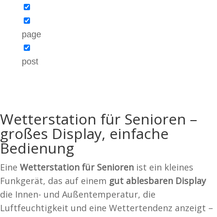
page
post
Wetterstation für Senioren –
großes Display, einfache
Bedienung
Eine
Wetterstation für Senioren
ist ein kleines
Funkgerät, das auf einem
gut ablesbaren Display
die Innen- und Außentemperatur, die
Luftfeuchtigkeit und eine Wettertendenz anzeigt –