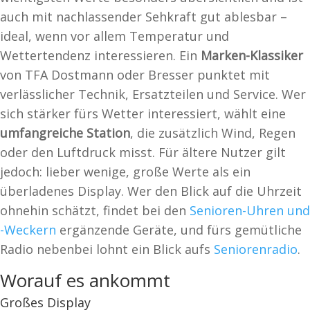
auch mit nachlassender Sehkraft gut ablesbar –
ideal, wenn vor allem Temperatur und
Wettertendenz interessieren. Ein
Marken-Klassiker
von TFA Dostmann oder Bresser punktet mit
verlässlicher Technik, Ersatzteilen und Service. Wer
sich stärker fürs Wetter interessiert, wählt eine
umfangreiche Station
, die zusätzlich Wind, Regen
oder den Luftdruck misst. Für ältere Nutzer gilt
jedoch: lieber wenige, große Werte als ein
überladenes Display. Wer den Blick auf die Uhrzeit
ohnehin schätzt, findet bei den
Senioren-Uhren und
-Weckern
ergänzende Geräte, und fürs gemütliche
Radio nebenbei lohnt ein Blick aufs
Seniorenradio
.
Worauf es ankommt
Großes Display