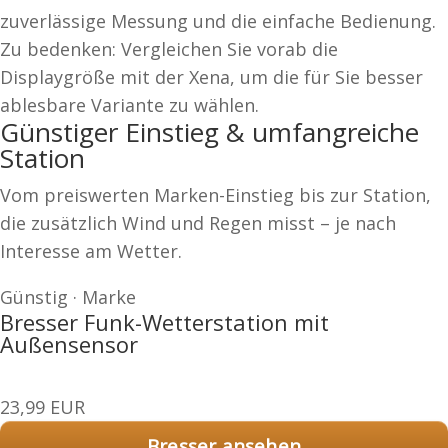
zuverlässige Messung und die einfache Bedienung.
Zu bedenken: Vergleichen Sie vorab die
Displaygröße mit der Xena, um die für Sie besser
ablesbare Variante zu wählen.
Günstiger Einstieg & umfangreiche
Station
Vom preiswerten Marken-Einstieg bis zur Station,
die zusätzlich Wind und Regen misst – je nach
Interesse am Wetter.
Günstig · Marke
Bresser Funk-Wetterstation mit
Außensensor
23,99 EUR
Bresser ansehen