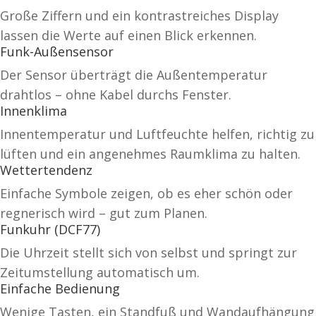
Große Ziffern und ein kontrastreiches Display
lassen die Werte auf einen Blick erkennen.
Funk-Außensensor
Der Sensor überträgt die Außentemperatur
drahtlos – ohne Kabel durchs Fenster.
Innenklima
Innentemperatur und Luftfeuchte helfen, richtig zu
lüften und ein angenehmes Raumklima zu halten.
Wettertendenz
Einfache Symbole zeigen, ob es eher schön oder
regnerisch wird – gut zum Planen.
Funkuhr (DCF77)
Die Uhrzeit stellt sich von selbst und springt zur
Zeitumstellung automatisch um.
Einfache Bedienung
Wenige Tasten, ein Standfuß und Wandaufhängung