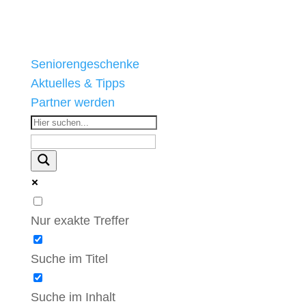
Seniorengeschenke
Aktuelles & Tipps
Partner werden
Nur exakte Treffer
Suche im Titel
Suche im Inhalt