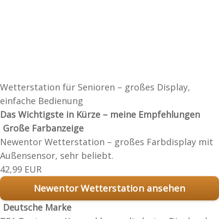
Wetterstation für Senioren – großes Display,
einfache Bedienung
Das Wichtigste in Kürze – meine Empfehlungen
Große Farbanzeige
Newentor Wetterstation – großes Farbdisplay mit
Außensensor, sehr beliebt.
42,99 EUR
Newentor Wetterstation ansehen
Deutsche Marke