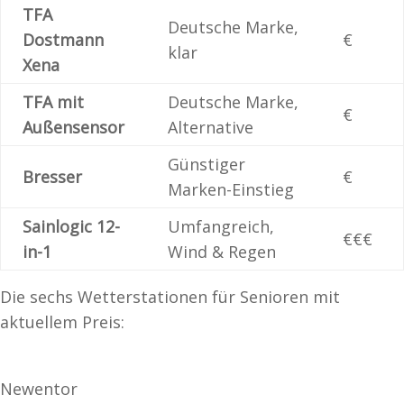
TFA
Deutsche Marke,
Dostmann
€
klar
Xena
TFA mit
Deutsche Marke,
€
Außensensor
Alternative
Günstiger
Bresser
€
Marken-Einstieg
Sainlogic 12-
Umfangreich,
€€€
in-1
Wind & Regen
Die sechs Wetterstationen für Senioren mit
aktuellem Preis:
Newentor