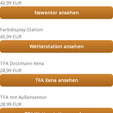
42,99 EUR
Newentor ansehen
Farbdisplay-Station
45,99 EUR
Wetterstation ansehen
TFA Dostmann Xena
28,99 EUR
TFA Xena ansehen
TFA mit Außensensor
28,99 EUR