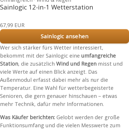
Sainlogic 12-in-1 Wetterstation
67,99 EUR
Sainlogic ansehen
Wer sich stärker fürs Wetter interessiert,
bekommt mit der Sainlogic eine
umfangreiche
Station
, die zusätzlich
Wind und Regen
misst und
viele Werte auf einen Blick anzeigt. Das
Außenmodul erfasst dabei mehr als nur die
Temperatur. Eine Wahl für wetterbegeisterte
Senioren, die gern genauer hinschauen – etwas
mehr Technik, dafür mehr Informationen.
Was Käufer berichten:
Gelobt werden der große
Funktionsumfang und die vielen Messwerte zum