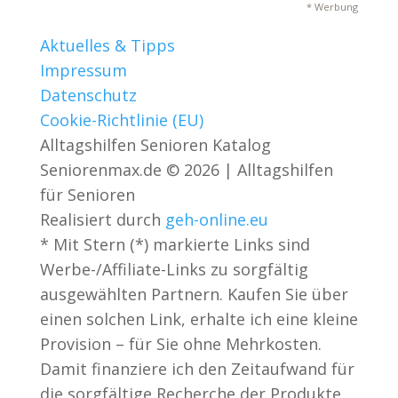
* Werbung
Aktuelles & Tipps
Impressum
Datenschutz
Cookie-Richtlinie (EU)
Alltagshilfen Senioren Katalog
Seniorenmax.de © 2026 | Alltagshilfen
für Senioren
Realisiert durch
geh-online.eu
* Mit Stern (*) markierte Links sind
Werbe-/Affiliate-Links zu sorgfältig
ausgewählten Partnern. Kaufen Sie über
einen solchen Link, erhalte ich eine kleine
Provision – für Sie ohne Mehrkosten.
Damit finanziere ich den Zeitaufwand für
die sorgfältige Recherche der Produkte