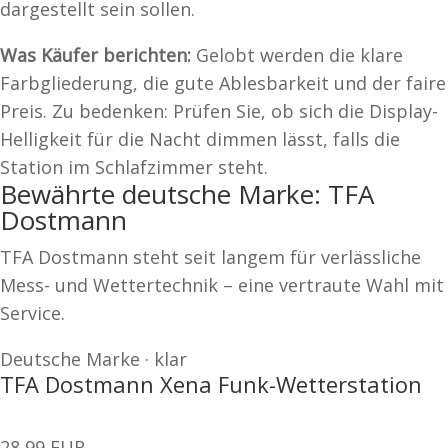
dargestellt sein sollen.
Was Käufer berichten:
Gelobt werden die klare
Farbgliederung, die gute Ablesbarkeit und der faire
Preis. Zu bedenken: Prüfen Sie, ob sich die Display-
Helligkeit für die Nacht dimmen lässt, falls die
Station im Schlafzimmer steht.
Bewährte deutsche Marke: TFA
Dostmann
TFA Dostmann steht seit langem für verlässliche
Mess- und Wettertechnik – eine vertraute Wahl mit
Service.
Deutsche Marke · klar
TFA Dostmann Xena Funk-Wetterstation
28,99 EUR