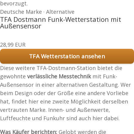
bevorzugt.
Deutsche Marke · Alternative
TFA Dostmann Funk-Wetterstation mit
Außensensor
28,99 EUR
TFA Wetterstation ansehen
Diese weitere TFA-Dostmann-Station bietet die
gewohnte
verlässliche Messtechnik
mit Funk-
Außensensor in einer alternativen Gestaltung. Wer
beim Design oder der Größe eine andere Vorliebe
hat, findet hier eine zweite Möglichkeit derselben
vertrauten Marke. Innen- und Außenwerte,
Luftfeuchte und Funkuhr sind auch hier dabei.
Was Käufer berichten:
Gelobt werden die