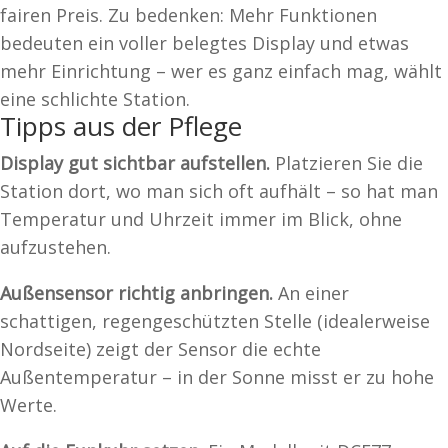
fairen Preis. Zu bedenken: Mehr Funktionen
bedeuten ein voller belegtes Display und etwas
mehr Einrichtung – wer es ganz einfach mag, wählt
eine schlichte Station.
Tipps aus der Pflege
Display gut sichtbar aufstellen.
Platzieren Sie die
Station dort, wo man sich oft aufhält – so hat man
Temperatur und Uhrzeit immer im Blick, ohne
aufzustehen.
Außensensor richtig anbringen.
An einer
schattigen, regengeschützten Stelle (idealerweise
Nordseite) zeigt der Sensor die echte
Außentemperatur – in der Sonne misst er zu hohe
Werte.