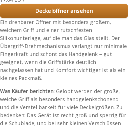
Deckelöffner ansehen
Ein drehbarer Öffner mit besonders großem,
weichem Griff und einer rutschfesten
Silikonunterlage, auf die man das Glas stellt. Der
Übergriff-Drehmechanismus verlangt nur minimale
Fingerkraft und schont das Handgelenk – gut
geeignet, wenn die Griffstärke deutlich
nachgelassen hat und Komfort wichtiger ist als ein
kleines Packmaß.
Was Käufer berichten:
Gelobt werden der große,
weiche Griff als besonders handgelenkschonend
und die Verstellbarkeit für viele Deckelgrößen. Zu
bedenken: Das Gerät ist recht groß und sperrig für
die Schublade, und bei sehr kleinen Verschlüssen