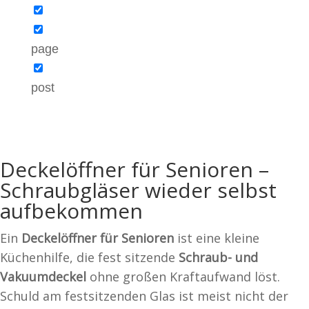
page
post
Deckelöffner für Senioren –
Schraubgläser wieder selbst
aufbekommen
Ein
Deckelöffner für Senioren
ist eine kleine
Küchenhilfe, die fest sitzende
Schraub- und
Vakuumdeckel
ohne großen Kraftaufwand löst.
Schuld am festsitzenden Glas ist meist nicht der