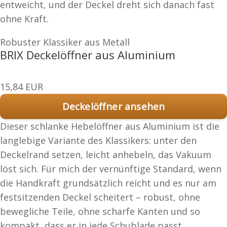
entweicht, und der Deckel dreht sich danach fast
ohne Kraft.
Robuster Klassiker aus Metall
BRIX Deckelöffner aus Aluminium
15,84 EUR
Deckelöffner ansehen
Dieser schlanke Hebelöffner aus Aluminium ist die
langlebige Variante des Klassikers: unter den
Deckelrand setzen, leicht anhebeln, das Vakuum
löst sich. Für mich der vernünftige Standard, wenn
die Handkraft grundsätzlich reicht und es nur am
festsitzenden Deckel scheitert – robust, ohne
bewegliche Teile, ohne scharfe Kanten und so
kompakt, dass er in jede Schublade passt.