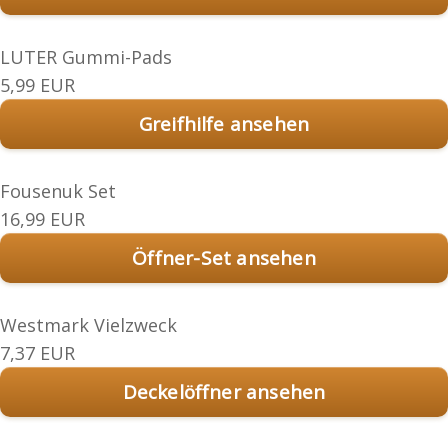
LUTER Gummi-Pads
5,99 EUR
Greifhilfe ansehen
Fousenuk Set
16,99 EUR
Öffner-Set ansehen
Westmark Vielzweck
7,37 EUR
Deckelöffner ansehen