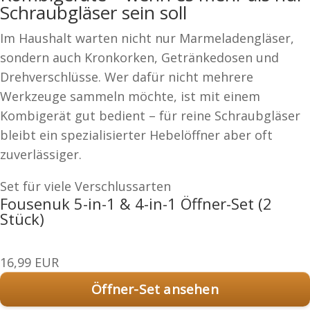
Schraubgläser sein soll
Im Haushalt warten nicht nur Marmeladengläser,
sondern auch Kronkorken, Getränkedosen und
Drehverschlüsse. Wer dafür nicht mehrere
Werkzeuge sammeln möchte, ist mit einem
Kombigerät gut bedient – für reine Schraubgläser
bleibt ein spezialisierter Hebelöffner aber oft
zuverlässiger.
Set für viele Verschlussarten
Fousenuk 5-in-1 & 4-in-1 Öffner-Set (2
Stück)
16,99 EUR
Öffner-Set ansehen