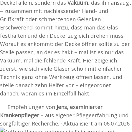
Deckel allein, sondern das
Vakuum
, das ihn ansaugt
– zusammen mit nachlassender Hand- und
Griffkraft oder schmerzenden Gelenken.
Erschwerend kommt hinzu, dass man das Glas
festhalten und den Deckel zugleich drehen muss.
Worauf es ankommt: der Deckelöffner sollte zu der
Stelle passen, an der es hakt – mal ist es nur das
Vakuum, mal die fehlende Kraft. Hier zeige ich
zuerst, wie sich viele Gläser schon mit einfacher
Technik ganz ohne Werkzeug öffnen lassen, und
stelle danach zehn Helfer vor – eingeordnet
danach, woran es im Einzelfall hakt.
Empfehlungen von
Jens, examinierter
Krankenpfleger
– aus eigener Pflegeerfahrung und
sorgfältiger Recherche. · Aktualisiert am 06.07.2026