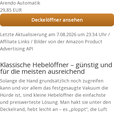
Arendo Automatik
29,85 EUR
Deckelöffner ansehen
Letzte Aktualisierung am 7.08.2026 um 23:34 Uhr /
Affiliate Links / Bilder von der Amazon Product
Advertising API
Klassische Hebelöffner – günstig und
für die meisten ausreichend
Solange die Hand grundsätzlich noch zugreifen
kann und vor allem das festgesaugte Vakuum die
Hürde ist, sind kleine Hebelöffner die einfachste
und preiswerteste Lösung. Man hakt sie unter den
Deckelrand, hebt leicht an – es „ploppt“, die Luft