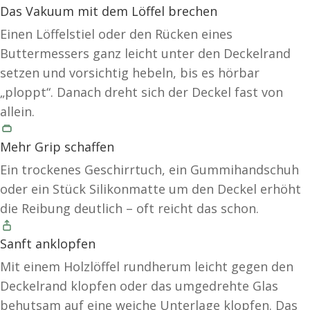
Das Vakuum mit dem Löffel brechen
Einen Löffelstiel oder den Rücken eines
Buttermessers ganz leicht unter den Deckelrand
setzen und vorsichtig hebeln, bis es hörbar
„ploppt“. Danach dreht sich der Deckel fast von
allein.
Mehr Grip schaffen
Ein trockenes Geschirrtuch, ein Gummihandschuh
oder ein Stück Silikonmatte um den Deckel erhöht
die Reibung deutlich – oft reicht das schon.
Sanft anklopfen
Mit einem Holzlöffel rundherum leicht gegen den
Deckelrand klopfen oder das umgedrehte Glas
behutsam auf eine weiche Unterlage klopfen. Das