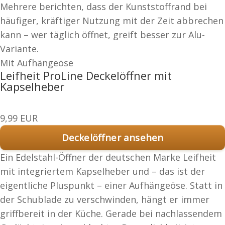
Mehrere berichten, dass der Kunststoffrand bei
häufiger, kräftiger Nutzung mit der Zeit abbrechen
kann – wer täglich öffnet, greift besser zur Alu-
Variante.
Mit Aufhängeöse
Leifheit ProLine Deckelöffner mit
Kapselheber
9,99 EUR
Deckelöffner ansehen
Ein Edelstahl-Öffner der deutschen Marke Leifheit
mit integriertem Kapselheber und – das ist der
eigentliche Pluspunkt – einer Aufhängeöse. Statt in
der Schublade zu verschwinden, hängt er immer
griffbereit in der Küche. Gerade bei nachlassendem