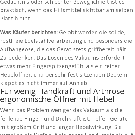
Gedächtnis oder schlechter Beweglichkeit ist es
praktisch, wenn das Hilfsmittel sichtbar am selben
Platz bleibt.
Was Käufer berichten:
Gelobt werden die solide,
rostfreie Edelstahlverarbeitung und besonders die
Aufhängeöse, die das Gerät stets griffbereit hält.
Zu bedenken: Das Lösen des Vakuums erfordert
etwas mehr Fingerspitzengefühl als ein reiner
Hebelöffner, und bei sehr fest sitzenden Deckeln
klappt es nicht immer auf Anhieb.
Für wenig Handkraft und Arthrose –
ergonomische Öffner mit Hebel
Wenn das Problem weniger das Vakuum als die
fehlende Finger- und Drehkraft ist, helfen Geräte
mit großem Griff und langer Hebelwirkung. Sie