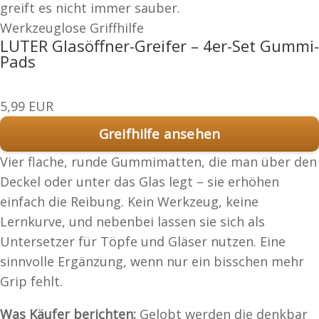
greift es nicht immer sauber.
Werkzeuglose Griffhilfe
LUTER Glasöffner-Greifer – 4er-Set Gummi-
Pads
5,99 EUR
Greifhilfe ansehen
Vier flache, runde Gummimatten, die man über den
Deckel oder unter das Glas legt – sie erhöhen
einfach die Reibung. Kein Werkzeug, keine
Lernkurve, und nebenbei lassen sie sich als
Untersetzer für Töpfe und Gläser nutzen. Eine
sinnvolle Ergänzung, wenn nur ein bisschen mehr
Grip fehlt.
Was Käufer berichten:
Gelobt werden die denkbar