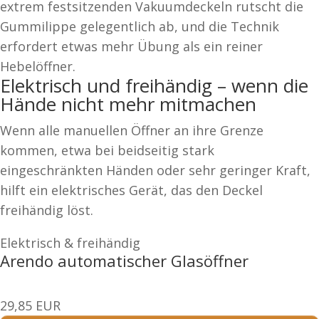
extrem festsitzenden Vakuumdeckeln rutscht die
Gummilippe gelegentlich ab, und die Technik
erfordert etwas mehr Übung als ein reiner
Hebelöffner.
Elektrisch und freihändig – wenn die
Hände nicht mehr mitmachen
Wenn alle manuellen Öffner an ihre Grenze
kommen, etwa bei beidseitig stark
eingeschränkten Händen oder sehr geringer Kraft,
hilft ein elektrisches Gerät, das den Deckel
freihändig löst.
Elektrisch & freihändig
Arendo automatischer Glasöffner
29,85 EUR