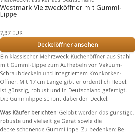
Westmark Vielzwecköffner mit Gummi-
Lippe
7,37 EUR
Deckelöffner ansehen
Ein klassischer Mehrzweck-Küchenöffner aus Stahl
mit Gummi-Lippe zum Aufhebeln von Vakuum-
Schraubdeckeln und integriertem Kronkorken-
Öffner. Mit 17 cm Länge gibt er ordentlich Hebel,
ist günstig, robust und in Deutschland gefertigt.
Die Gummilippe schont dabei den Deckel.
Was Käufer berichten:
Gelobt werden das günstige,
robuste und vielseitige Gerät sowie die
deckelschonende Gummilippe. Zu bedenken: Bei