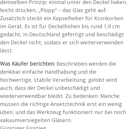
demselben Prinzip: einmal unter den Deckel haken,
leicht drücken, „Plopp“ – das Glas geht auf.
Zusätzlich steckt ein Kapselheber für Kronkorken
im Gerät. Es ist für Deckelhöhen bis rund 1,9 cm
gedacht, in Deutschland gefertigt und beschädigt
den Deckel nicht, sodass er sich weiterverwenden
lässt.
Was Käufer berichten:
Beschrieben werden die
denkbar einfache Handhabung und die
hochwertige, stabile Verarbeitung; gelobt wird
auch, dass der Deckel unbeschädigt und
wiederverwendbar bleibt. Zu bedenken: Manche
müssen die richtige Ansetztechnik erst ein wenig
üben, und das Werkzeug funktioniert nur bei noch
vakuumversiegelten Gläsern.
Günstiger Einstieg