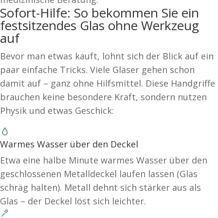
Sofort-Hilfe: So bekommen Sie ein
festsitzendes Glas ohne Werkzeug
auf
Bevor man etwas kauft, lohnt sich der Blick auf ein
paar einfache Tricks. Viele Gläser gehen schon
damit auf – ganz ohne Hilfsmittel. Diese Handgriffe
brauchen keine besondere Kraft, sondern nutzen
Physik und etwas Geschick:
Warmes Wasser über den Deckel
Etwa eine halbe Minute warmes Wasser über den
geschlossenen Metalldeckel laufen lassen (Glas
schräg halten). Metall dehnt sich stärker aus als
Glas – der Deckel löst sich leichter.