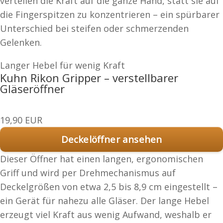
verteilen die Kraft auf die ganze Hand, statt sie auf
die Fingerspitzen zu konzentrieren – ein spürbarer
Unterschied bei steifen oder schmerzenden
Gelenken.
Langer Hebel für wenig Kraft
Kuhn Rikon Gripper – verstellbarer
Gläseröffner
19,90 EUR
Deckelöffner ansehen
Dieser Öffner hat einen langen, ergonomischen
Griff und wird per Drehmechanismus auf
Deckelgrößen von etwa 2,5 bis 8,9 cm eingestellt –
ein Gerät für nahezu alle Gläser. Der lange Hebel
erzeugt viel Kraft aus wenig Aufwand, weshalb er