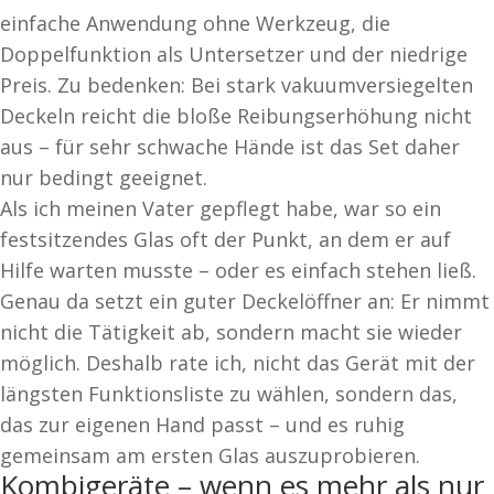
einfache Anwendung ohne Werkzeug, die
Doppelfunktion als Untersetzer und der niedrige
Preis. Zu bedenken: Bei stark vakuumversiegelten
Deckeln reicht die bloße Reibungserhöhung nicht
aus – für sehr schwache Hände ist das Set daher
nur bedingt geeignet.
Als ich meinen Vater gepflegt habe, war so ein
festsitzendes Glas oft der Punkt, an dem er auf
Hilfe warten musste – oder es einfach stehen ließ.
Genau da setzt ein guter Deckelöffner an: Er nimmt
nicht die Tätigkeit ab, sondern macht sie wieder
möglich. Deshalb rate ich, nicht das Gerät mit der
längsten Funktionsliste zu wählen, sondern das,
das zur eigenen Hand passt – und es ruhig
gemeinsam am ersten Glas auszuprobieren.
Kombigeräte – wenn es mehr als nur