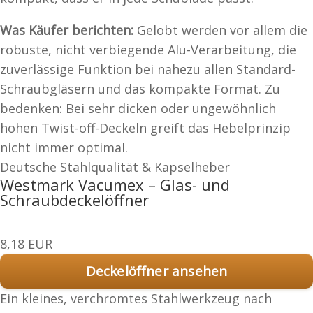
Was Käufer berichten:
Gelobt werden vor allem die
robuste, nicht verbiegende Alu-Verarbeitung, die
zuverlässige Funktion bei nahezu allen Standard-
Schraubgläsern und das kompakte Format. Zu
bedenken: Bei sehr dicken oder ungewöhnlich
hohen Twist-off-Deckeln greift das Hebelprinzip
nicht immer optimal.
Deutsche Stahlqualität & Kapselheber
Westmark Vacumex – Glas- und
Schraubdeckelöffner
8,18 EUR
Deckelöffner ansehen
Ein kleines, verchromtes Stahlwerkzeug nach