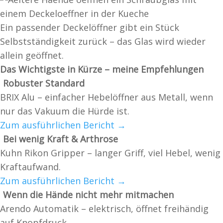
Ein passender Deckelöffner gibt ein Stück
Selbstständigkeit zurück – das Glas wird wieder
allein geöffnet.
Das Wichtigste in Kürze – meine Empfehlungen
Robuster Standard
BRIX Alu – einfacher Hebelöffner aus Metall, wenn
nur das Vakuum die Hürde ist.
Zum ausführlichen Bericht →
Bei wenig Kraft & Arthrose
Kuhn Rikon Gripper – langer Griff, viel Hebel, wenig
Kraftaufwand.
Zum ausführlichen Bericht →
Wenn die Hände nicht mehr mitmachen
Arendo Automatik – elektrisch, öffnet freihändig
auf Knopfdruck.