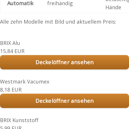
Automatik
freihändig
Hände
Alle zehn Modelle mit Bild und aktuellem Preis:
BRIX Alu
15,84 EUR
Deckelöffner ansehen
Westmark Vacumex
8,18 EUR
Deckelöffner ansehen
BRIX Kunststoff
5,99 EUR