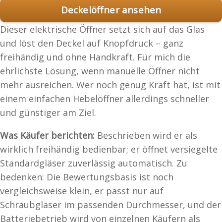
Deckelöffner ansehen
Dieser elektrische Öffner setzt sich auf das Glas
und löst den Deckel auf Knopfdruck – ganz
freihändig und ohne Handkraft. Für mich die
ehrlichste Lösung, wenn manuelle Öffner nicht
mehr ausreichen. Wer noch genug Kraft hat, ist mit
einem einfachen Hebelöffner allerdings schneller
und günstiger am Ziel.
Was Käufer berichten:
Beschrieben wird er als
wirklich freihändig bedienbar; er öffnet versiegelte
Standardgläser zuverlässig automatisch. Zu
bedenken: Die Bewertungsbasis ist noch
vergleichsweise klein, er passt nur auf
Schraubgläser im passenden Durchmesser, und der
Batteriebetrieb wird von einzelnen Käufern als