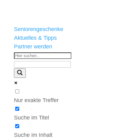
Seniorengeschenke
Aktuelles & Tipps
Partner werden
Nur exakte Treffer
Suche im Titel
Suche im Inhalt