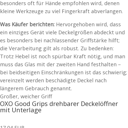
besonders oft für Hände empfohlen wird, denen
kleine Werkzeuge zu viel Fingerkraft abverlangen.
Was Käufer berichten:
Hervorgehoben wird, dass
ein einziges Gerät viele Deckelgrößen abdeckt und
es besonders bei nachlassender Griffstärke hilft;
die Verarbeitung gilt als robust. Zu bedenken:
Trotz Hebel ist noch spürbar Kraft nötig, und man
muss das Glas mit der zweiten Hand festhalten –
bei beidseitigen Einschränkungen ist das schwierig;
vereinzelt werden beschädigte Deckel nach
längerem Gebrauch genannt.
Großer, weicher Griff
OXO Good Grips drehbarer Deckelöffner
mit Unterlage
17,04 EUR