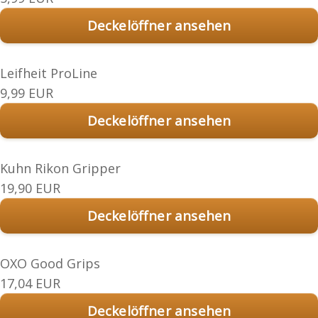
Deckelöffner ansehen
Leifheit ProLine
9,99 EUR
Deckelöffner ansehen
Kuhn Rikon Gripper
19,90 EUR
Deckelöffner ansehen
OXO Good Grips
17,04 EUR
Deckelöffner ansehen