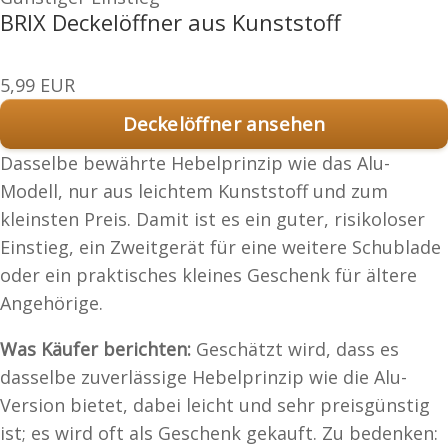
BRIX Deckelöffner aus Kunststoff
5,99 EUR
Deckelöffner ansehen
Dasselbe bewährte Hebelprinzip wie das Alu-
Modell, nur aus leichtem Kunststoff und zum
kleinsten Preis. Damit ist es ein guter, risikoloser
Einstieg, ein Zweitgerät für eine weitere Schublade
oder ein praktisches kleines Geschenk für ältere
Angehörige.
Was Käufer berichten:
Geschätzt wird, dass es
dasselbe zuverlässige Hebelprinzip wie die Alu-
Version bietet, dabei leicht und sehr preisgünstig
ist; es wird oft als Geschenk gekauft. Zu bedenken: