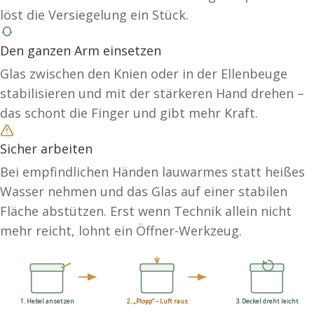
löst die Versiegelung ein Stück.
Den ganzen Arm einsetzen
Glas zwischen den Knien oder in der Ellenbeuge
stabilisieren und mit der stärkeren Hand drehen –
das schont die Finger und gibt mehr Kraft.
Sicher arbeiten
Bei empfindlichen Händen lauwarmes statt heißes
Wasser nehmen und das Glas auf einer stabilen
Fläche abstützen. Erst wenn Technik allein nicht
mehr reicht, lohnt ein Öffner-Werkzeug.
1. Hebel ansetzen
2. „Plopp“ – Luft raus
3. Deckel dreht leicht